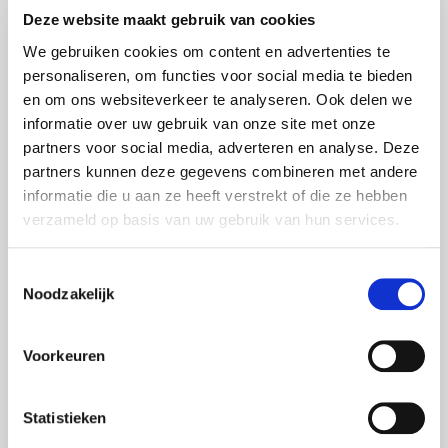
Deze website maakt gebruik van cookies
We gebruiken cookies om content en advertenties te
personaliseren, om functies voor social media te bieden
en om ons websiteverkeer te analyseren. Ook delen we
informatie over uw gebruik van onze site met onze
partners voor social media, adverteren en analyse. Deze
partners kunnen deze gegevens combineren met andere
informatie die u aan ze heeft verstrekt of die ze hebben
verzameld op basis van uw gebruik van hun services.
Toestemmingsselectie
Noodzakelijk
Voorkeuren
Statistieken