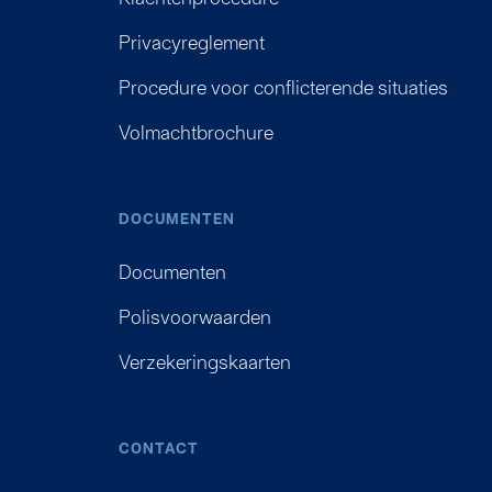
Privacyreglement
Procedure voor conflicterende situaties
Volmachtbrochure
DOCUMENTEN
Documenten
Polisvoorwaarden
Verzekeringskaarten
CONTACT