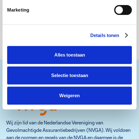
Marketing
Details tonen
Alles toestaan
Selectie toestaan
Kwaliteitsgarantie
Weigeren
Wij zijn lid van de Nederlandse Vereniging van
Gevolmachtigde Assurantiebedrijven (NVGA). Wij voldoen
aan de normen en regels van de NVGA en daarmee is de