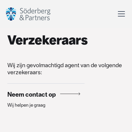
Verzekeraars
Wij zijn gevolmachtigd agent van de volgende
verzekeraars:
Neem contact op
Wij helpen je graag