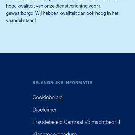
hoge kwaliteit van onze dienstverlening voor u
gewaarborgd. Wij hebben kwaliteit dan ook hoog in het
vaandel staan!
BELANGRIJKE INFORMATIE
Cookiebeleid
Disclaimer
Fraudebeleid Centraal Volmachtbedrijf
Klachtenprocedure