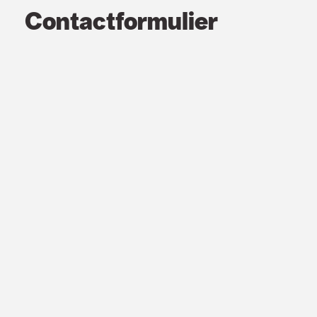
Contactformulier