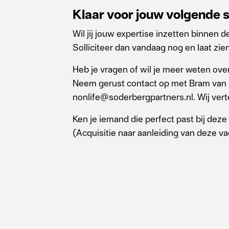
Klaar voor jouw volgende 
Wil jij jouw expertise inzetten binne
Solliciteer dan vandaag nog en laat z
Heb je vragen of wil je meer weten ove
Neem gerust contact op met Bram van 
nonlife@soderbergpartners.nl. Wij verte
Ken je iemand die perfect past bij deze 
(Acquisitie naar aanleiding van deze vac