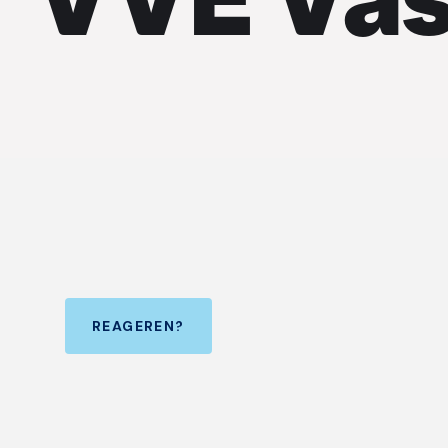
REAGEREN?